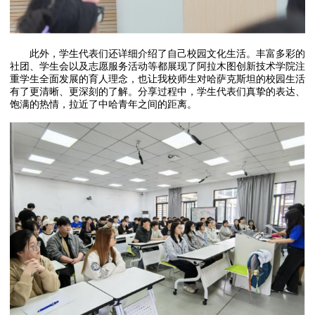
此外，学生代表们还详细介绍了自己校园文化生活。丰富多彩的
社团、学生会以及志愿服务活动等都展现了阿拉木图创新技术学院注
重学生全面发展的育人理念，也让我校师生对哈萨克斯坦的校园生活
有了更清晰、更深刻的了解。分享过程中，学生代表们真挚的表达、
饱满的热情，拉近了中哈青年之间的距离。