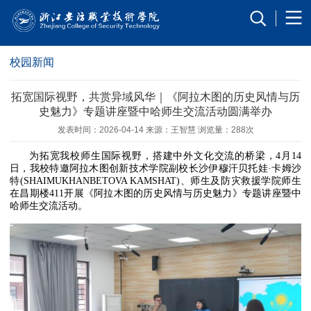
校园新闻
校园新闻
拓宽国际视野，共赏异域风华｜《阿拉木图的历史风情与历
史魅力》专题讲座暨中哈师生交流活动圆满举办
发表时间：2026-04-14 来源：王智慧 浏览量：
288次
为拓宽我校师生国际视野，搭建中外文化交流的桥梁，4月14
日，我校特邀阿拉木图创新技术学院副校长沙伊穆汗贝托娃·卡姆沙
特(SHAIMUKHANBETOVA KAMSHAT)、师生及防灾救援学院师生
在昌期楼411开展《阿拉木图的历史风情与历史魅力》专题讲座暨中
哈师生交流活动。