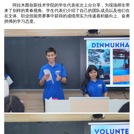
阿拉木图创新技术学院的学生代表依次上台分享，为现场师生带
来了别样的青春视角。学生代表们介绍了自己的团队成员以及他们在
在文体、职业技能类赛事中获得的成绩用实力传递着积极向上、奋勇
拼搏的学习态度。